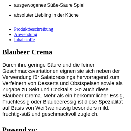
ausgewogenes Süße-Säure Spiel
absoluter Liebling in der Küche
Produktbeschreibung
Anwendung
Inhaltstoffe
Blaubeer Crema
Durch ihre geringe Säure und die feinen
Geschmacksvariationen eignen sie sich neben der
Verwendung für Salatdressings hervorragend zum
Verfeinern von Desserts und Obstspeisen sowie als
Zugabe zu Sekt und Cocktails. So auch diese
Blaubeer Crema. Mehr als ein herkömmlicher Essig,
Fruchtessig oder Blaubeeressig ist diese Spezialität
auf Basis von Weißweinessig besonders mild,
fruchtig-süß und geschmackvoll zugleich.
Passend zu: