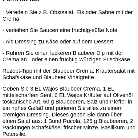
- Veredeln Sie z.B. Obstsalat, Eis oder Sahne mit der
Crema
- verleihen Sie Saucen eine fruchtig-süße Note
- Als Dressing zu Käse oder auf dem Dessert
- Rühren Sie einen leckeren Blaubeer Dip mit der
Crema an - oder einen fruchtig-würzigen Frischkäse
Rezept-Tipp mit der Blaubeer Crema: Kräutersalat mit
Schafskäse und Blaubeer-Vinaigrette
Geben Sie 3 EL Wajos Blaubeer Crema, 1 EL
mittelscharfem Senf, 6 EL Wajos Kräuter auf Olivenöl
toskanische Art, 50 g Blaubeeren, Salz und Pfeffer in
ein hohes Gefäß und pürieren Sie alles zu einem
cremigen Dressing. Dieses geben Sie dann über
einen Salat aus: 1 Bund Rucola, 125 g Blaubeeren, 2
Packungen Schafskäse, frischer Minze, Basilikum und
Petersilie.