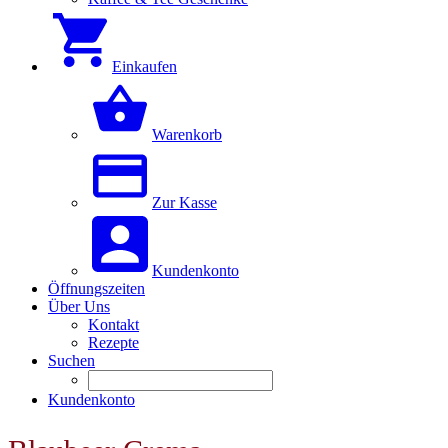
Einkaufen
Warenkorb
Zur Kasse
Kundenkonto
Öffnungszeiten
Über Uns
Kontakt
Rezepte
Suchen
Kundenkonto