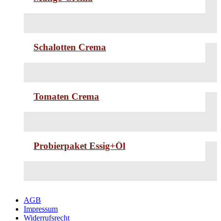
Schalotten Crema
Tomaten Crema
Probierpaket Essig+Öl
AGB
Impressum
Widerrufsrecht