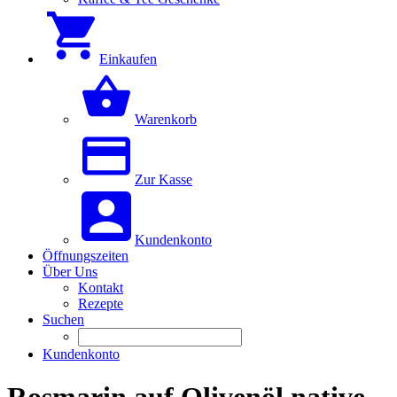
Einkaufen
Warenkorb
Zur Kasse
Kundenkonto
Öffnungszeiten
Über Uns
Kontakt
Rezepte
Suchen
Kundenkonto