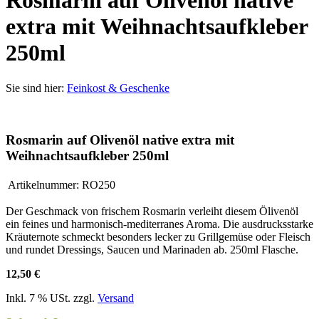
Rosmarin auf Olivenöl native
extra mit Weihnachtsaufkleber
250ml
Sie sind hier:
Feinkost & Geschenke
Rosmarin auf Olivenöl native extra mit
Weihnachtsaufkleber 250ml
Artikelnummer:
RO250
Der Geschmack von frischem Rosmarin verleiht diesem Ölivenöl
ein feines und harmonisch-mediterranes Aroma. Die ausdrucksstarke
Kräuternote schmeckt besonders lecker zu Grillgemüse oder Fleisch
und rundet Dressings, Saucen und Marinaden ab. 250ml Flasche.
12,50 €
Inkl. 7 % USt. zzgl.
Versand