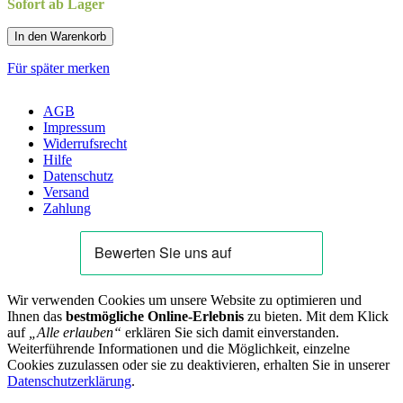
Sofort ab Lager
In den Warenkorb
Für später merken
AGB
Impressum
Widerrufsrecht
Hilfe
Datenschutz
Versand
Zahlung
Wir verwenden Cookies um unsere Website zu optimieren und
Ihnen das
bestmögliche Online-Erlebnis
zu bieten. Mit dem Klick
auf
„Alle erlauben“
erklären Sie sich damit einverstanden.
Weiterführende Informationen und die Möglichkeit, einzelne
Cookies zuzulassen oder sie zu deaktivieren, erhalten Sie in unserer
Datenschutzerklärung
.