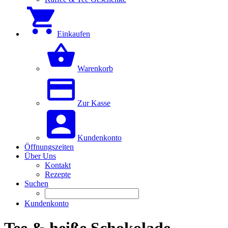
Einkaufen
Warenkorb
Zur Kasse
Kundenkonto
Öffnungszeiten
Über Uns
Kontakt
Rezepte
Suchen
Kundenkonto