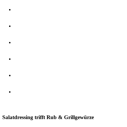
Salatdressing trifft Rub & Grillgewürze