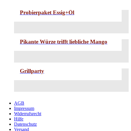
Probierpaket Essig+Öl
Pikante Würze trifft liebliche Mango
Grillparty
AGB
Impressum
Widerrufsrecht
Hilfe
Datenschutz
Versand