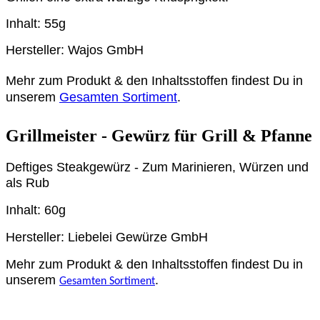
Inhalt: 55g
Hersteller: Wajos GmbH
Mehr zum Produkt & den Inhaltsstoffen findest Du in
unserem
Gesamten Sortiment
.
Grillmeister - Gewürz für Grill & Pfanne
Deftiges Steakgewürz - Zum Marinieren, Würzen und
als Rub
Inhalt: 60g
Hersteller: Liebelei Gewürze GmbH
Mehr zum Produkt & den Inhaltsstoffen findest Du in
unserem
.
Gesamten Sortiment