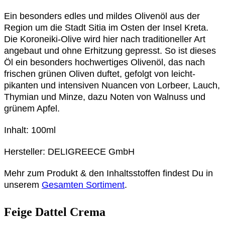
Ein besonders edles und mildes Olivenöl aus der
Region um die Stadt Sitia im Osten der Insel Kreta.
Die Koroneiki-Olive wird hier nach traditioneller Art
angebaut und ohne Erhitzung gepresst. So ist dieses
Öl ein besonders hochwertiges Olivenöl, das nach
frischen grünen Oliven duftet, gefolgt von leicht-
pikanten und intensiven Nuancen von Lorbeer, Lauch,
Thymian und Minze, dazu Noten von Walnuss und
grünem Apfel.
Inhalt: 100ml
Hersteller: DELIGREECE GmbH
Mehr zum Produkt & den Inhaltsstoffen findest Du in
unserem
Gesamten Sortiment
.
Feige Dattel Crema