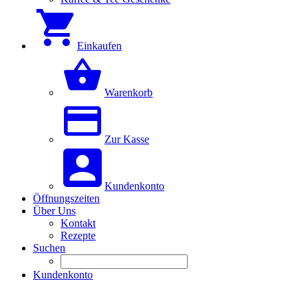
Einkaufen
Warenkorb
Zur Kasse
Kundenkonto
Öffnungszeiten
Über Uns
Kontakt
Rezepte
Suchen
Kundenkonto